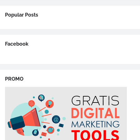
Popular Posts
Facebook
PROMO